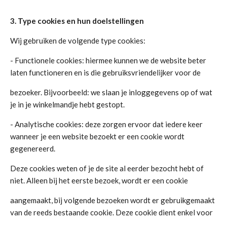
3. Type cookies en hun doelstellingen
Wij gebruiken de volgende type cookies:
- Functionele cookies: hiermee kunnen we de website beter
laten functioneren en is die gebruiksvriendelijker voor de
bezoeker. Bijvoorbeeld: we slaan je inloggegevens op of wat
je in je winkelmandje hebt gestopt.
- Analytische cookies: deze zorgen ervoor dat iedere keer
wanneer je een website bezoekt er een cookie wordt
gegenereerd.
Deze cookies weten of je de site al eerder bezocht hebt of
niet. Alleen bij het eerste bezoek, wordt er een cookie
aangemaakt, bij volgende bezoeken wordt er gebruikgemaakt
van de reeds bestaande cookie. Deze cookie dient enkel voor