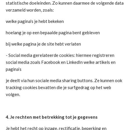
statistische doeleinden. Zo kunnen daarmee de volgende data
verzameld worden, zoals:
welke pagina's je hebt bekeken
hoelang je op een bepaalde pagina bent gebleven
bij welke pagina je de site hebt verlaten
- Social media gerelateerde cookies: hiermee registreren
social media zoals Facebook en LinkedIn welke artikels en
pagina’s
je deelt via hun sociale media sharing buttons. Ze kunnen ook
tracking cookies bevatten die je surfgedrag op het web
volgen.
4. Je rechten met betrekking tot je gegevens
Je hebt het recht op inzage, rectificatie, beperking en