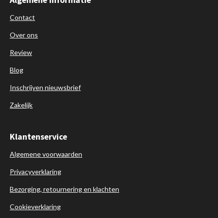
Contact
Over ons
Review
Blog
Inschrijven nieuwsbrief
Zakelijk
Klantenservice
Algemene voorwaarden
Privacyverklaring
Bezorging, retournering en klachten
Cookieverklaring