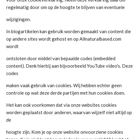
regelmatig door om op de hoogte te blijven van eventuele
wijzigingen.
In blogartikelen kan gebruik worden gemaakt van content die
op andere sites wordt gehost en op Allnaturalbased.com
wordt
ontsloten door middel van bepaalde codes (embedded
content). Denk hierbij aan bijvoorbeeld YouTube video's. Deze
codes
maken vaak gebruik van cookies. Wij hebben echter geen
controle op wat deze derde partijen met hun cookies doen.
Het kan ook voorkomen dat via onze websites cookies
worden geplaatst door anderen, waarvan wijzelf niet altijd op
de
hoogte zijn. Kom je op onze website onvoorziene cookies