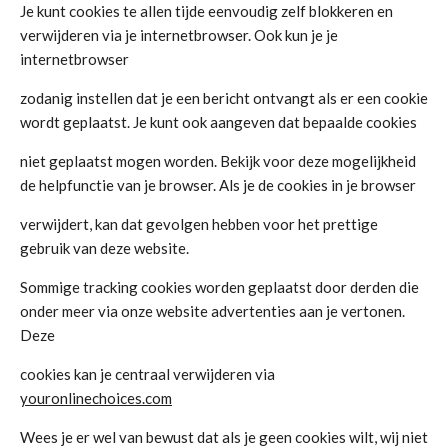
Je kunt cookies te allen tijde eenvoudig zelf blokkeren en
verwijderen via je internetbrowser. Ook kun je je
internetbrowser
zodanig instellen dat je een bericht ontvangt als er een cookie
wordt geplaatst. Je kunt ook aangeven dat bepaalde cookies
niet geplaatst mogen worden. Bekijk voor deze mogelijkheid
de helpfunctie van je browser. Als je de cookies in je browser
verwijdert, kan dat gevolgen hebben voor het prettige
gebruik van deze website.
Sommige tracking cookies worden geplaatst door derden die
onder meer via onze website advertenties aan je vertonen.
Deze
cookies kan je centraal verwijderen via
youronlinechoices.com
Wees je er wel van bewust dat als je geen cookies wilt, wij niet