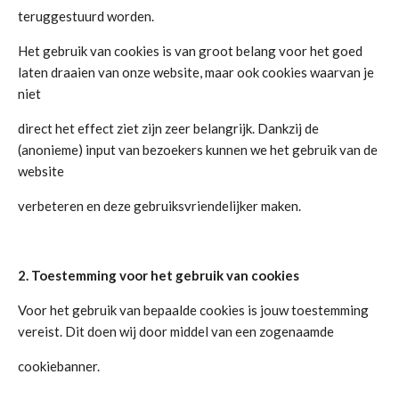
teruggestuurd worden.
Het gebruik van cookies is van groot belang voor het goed
laten draaien van onze website, maar ook cookies waarvan je
niet
direct het effect ziet zijn zeer belangrijk. Dankzij de
(anonieme) input van bezoekers kunnen we het gebruik van de
website
verbeteren en deze gebruiksvriendelijker maken.
2. Toestemming voor het gebruik van cookies
Voor het gebruik van bepaalde cookies is jouw toestemming
vereist. Dit doen wij door middel van een zogenaamde
cookiebanner.