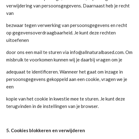
verwijdering van persoonsgegevens. Daarnaast heb je recht
van
bezwaar tegen verwerking van persoonsgegevens en recht
op gegevensoverdraagbaarheid. Je kunt deze rechten
uitoefenen
door ons een mail te sturen via info@allnaturalbased.com. Om
misbruik te voorkomen kunnen wij je daarbij vragen om je
adequaat te identificeren. Wanneer het gaat om inzage in
persoonsgegevens gekoppeld aan een cookie, vragen we je
een
kopie van het cookie in kwestie mee te sturen. Je kunt deze
terugvinden in de instellingen van je browser.
5. Cookies blokkeren en verwijderen