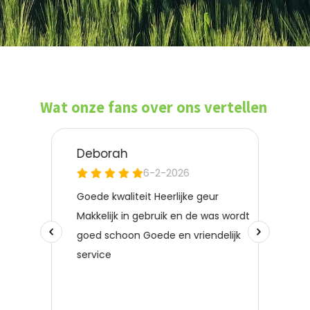
Wat onze fans over ons vertellen