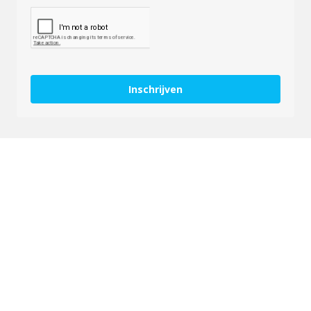
Inschrijven