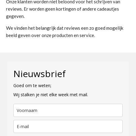
Onze klanten worden niet beloond voor het schrijven van
reviews. Er worden geen kortingen of andere cadeautjes
gegeven.
We vinden het belangrijk dat reviews een zo goed mogelijk
beeld geven over onze producten en service.
Nieuwsbrief
Goed om te weten;
Wij stalken je niet elke week met mail.