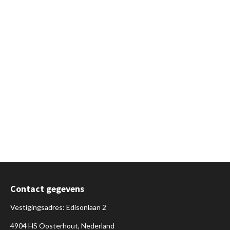
Contact gegevens
Vestigingsadres: Edisonlaan 2
4904 HS Oosterhout, Nederland