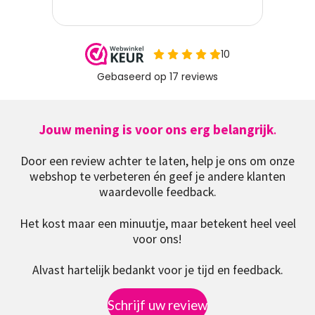
Jouw mening is voor ons erg belangrijk
.
Door een review achter te laten, help je ons om onze
webshop te verbeteren én geef je andere klanten
waardevolle feedback.
Het kost maar een minuutje, maar betekent heel veel
voor ons!
Alvast hartelijk bedankt voor je tijd en feedback.
Schrijf uw review