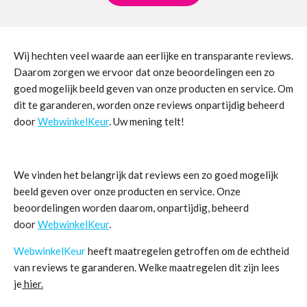
Wij hechten veel waarde aan eerlijke en transparante reviews.
Daarom zorgen we ervoor dat onze beoordelingen een zo
goed mogelijk beeld geven van onze producten en service. Om
dit te garanderen, worden onze reviews onpartijdig beheerd
door
WebwinkelKeur
. Uw mening telt!
We vinden het belangrijk dat reviews een zo goed mogelijk
beeld geven over onze producten en service. Onze
beoordelingen worden daarom, onpartijdig, beheerd
door
WebwinkelKeur
.
WebwinkelKeur
heeft maatregelen getroffen om de echtheid
van reviews te garanderen. Welke maatregelen dit zijn lees
je
hier.