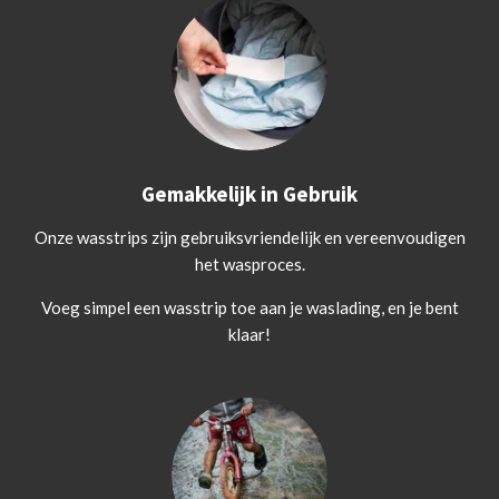
Gemakkelijk in Gebruik
Onze wasstrips zijn gebruiksvriendelijk en vereenvoudigen
het wasproces.
Voeg simpel een wasstrip toe aan je waslading, en je bent
klaar!