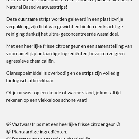
Natural Based vaatwasstrips!
Deze duurzame strips worden geleverd in een plasticvrije
verpakking, zijn licht van gewicht en bieden een krachtige
reiniging dankzij het ultra-geconcentreerde wasmiddel.
Met een heerlijke frisse citroengeur en een samenstelling van
voornamelijk plantaardige ingrediënten, bevatten ze geen
agressieve chemicaliën.
Glansspoelmiddel is overbodig en de strips zijn volledig
biologisch afbreekbaar.
Of je nu wast op een koude of warme stand, je kunt altijd
rekenen op een vlekkeloos schone vaat!
🍃 Vaatwasstrips met een heerlijke frisse citroengeur 🍋
🍃 Plantaardige ingrediënten.