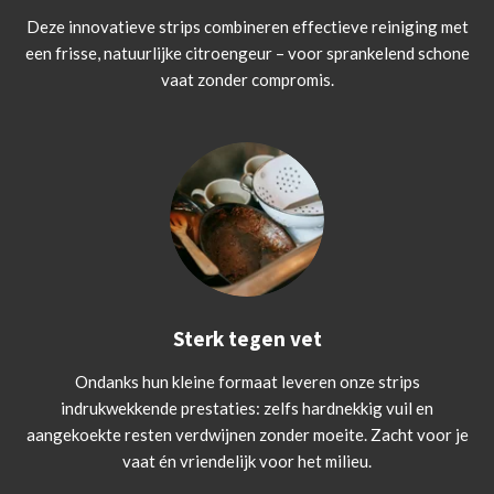
Deze innovatieve strips combineren effectieve reiniging met
een frisse, natuurlijke citroengeur – voor sprankelend schone
vaat zonder compromis.
Sterk tegen vet
Ondanks hun kleine formaat leveren onze strips
indrukwekkende prestaties: zelfs hardnekkig vuil en
aangekoekte resten verdwijnen zonder moeite. Zacht voor je
vaat én vriendelijk voor het milieu.