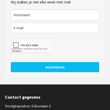
Wij stalken je niet elke week met mail.
Inschrijven
Contact gegevens
Vestigingsadres: Edisonlaan 2