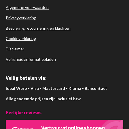
Algemene voorwaarden
Privacyverklaring
Bezorging, retournering en klachten
Cookieverklaring
Disclaimer
Veiligheidsinformatiebladen
Veilig betalen via:
Ideal Wero - Visa - Mastercard - Klarna - Bancontact
Alle genoemde prijzen zijn inclusief btw.
Eerlijke reviews