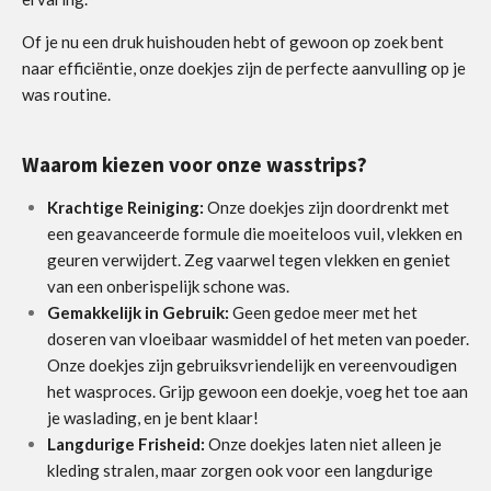
Of je nu een druk huishouden hebt of gewoon op zoek bent
naar efficiëntie, onze doekjes zijn de perfecte aanvulling op je
was routine.
Waarom kiezen voor onze wasstrips?
Krachtige Reiniging:
Onze doekjes zijn doordrenkt met
een geavanceerde formule die moeiteloos vuil, vlekken en
geuren verwijdert. Zeg vaarwel tegen vlekken en geniet
van een onberispelijk schone was.
Gemakkelijk in Gebruik:
Geen gedoe meer met het
doseren van vloeibaar wasmiddel of het meten van poeder.
Onze doekjes zijn gebruiksvriendelijk en vereenvoudigen
het wasproces. Grijp gewoon een doekje, voeg het toe aan
je waslading, en je bent klaar!
Langdurige Frisheid:
Onze doekjes laten niet alleen je
kleding stralen, maar zorgen ook voor een langdurige