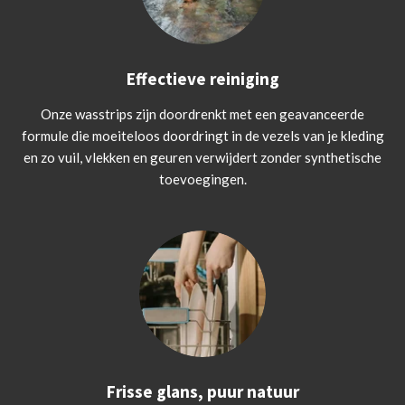
Effectieve reiniging
Onze wasstrips zijn doordrenkt met een geavanceerde
formule die moeiteloos doordringt in de vezels van je kleding
en zo vuil, vlekken en geuren verwijdert zonder synthetische
toevoegingen.
Frisse glans, puur natuur