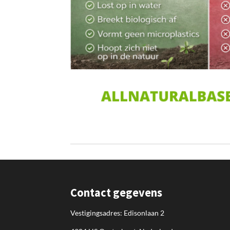
Contact gegevens
Vestigingsadres: Edisonlaan 2