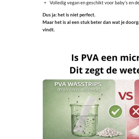
Volledig vegan en geschikt voor baby’s en d
Dus ja: het is niet perfect.
Maar het is al een stuk beter dan wat je door
vindt.