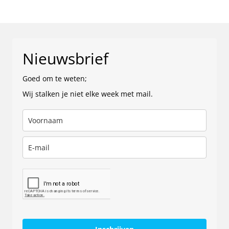
Nieuwsbrief
Goed om te weten;
Wij stalken je niet elke week met mail.