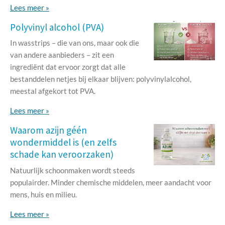
Lees meer »
Polyvinyl alcohol (PVA)
In wasstrips – die van ons, maar ook die
van andere aanbieders – zit een
ingrediënt dat ervoor zorgt dat alle
bestanddelen netjes bij elkaar blijven: polyvinylalcohol,
meestal afgekort tot PVA.
Lees meer »
Waarom azijn géén
wondermiddel is (en zelfs
schade kan veroorzaken)
Natuurlijk schoonmaken wordt steeds
populairder. Minder chemische middelen, meer aandacht voor
mens, huis en milieu.
Lees meer »