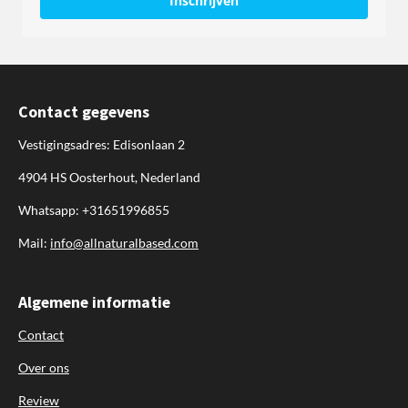
Inschrijven
Contact gegevens
Vestigingsadres: Edisonlaan 2
4904 HS Oosterhout, Nederland
Whatsapp: +31651996855
Mail:
info@allnaturalbased.com
Algemene informatie
Contact
Over ons
Review