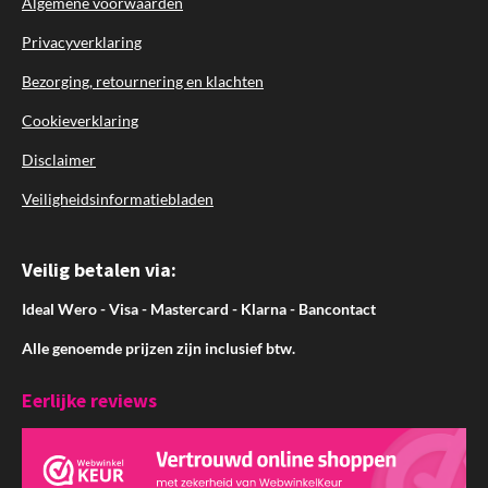
Algemene voorwaarden
Privacyverklaring
Bezorging, retournering en klachten
Cookieverklaring
Disclaimer
Veiligheidsinformatiebladen
Veilig betalen via:
Ideal Wero - Visa - Mastercard - Klarna - Bancontact
Alle genoemde prijzen zijn inclusief btw.
Eerlijke reviews