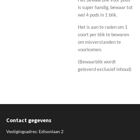
is super handig, bewaar tot
wel 4 pods in 1 blik.
Het is aan te raden om 1
soort per blik te bewaren
om misverstanden te
voorkomen.
(Bewaarblik wordt
geleverd exclusief inhoud)
Contact gegevens
Vestigingsadres: Edisonlaan 2