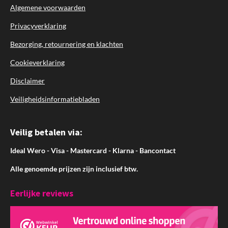
Algemene voorwaarden
Privacyverklaring
Bezorging, retournering en klachten
Cookieverklaring
Disclaimer
Veiligheidsinformatiebladen
Veilig betalen via:
Ideal Wero - Visa - Mastercard - Klarna - Bancontact
Alle genoemde prijzen zijn inclusief btw.
Eerlijke reviews