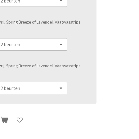
rij, Spring Breeze of Lavendel. Vaatwasstrips
rij, Spring Breeze of Lavendel. Vaatwasstrips
n