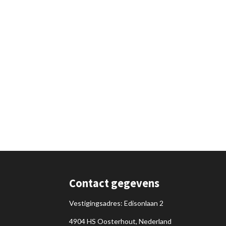
Contact gegevens
Vestigingsadres: Edisonlaan 2
4904 HS Oosterhout, Nederland