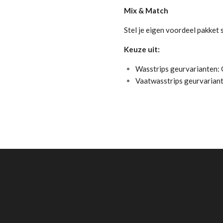
Mix & Match
Stel je eigen voordeel pakket
Keuze uit:
Wasstrips geurvarianten:
Vaatwasstrips geurvarian