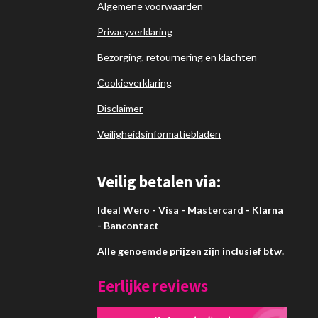
Algemene voorwaarden
Privacyverklaring
Bezorging, retournering en klachten
Cookieverklaring
Disclaimer
Veiligheidsinformatiebladen
Veilig betalen via:
Ideal Wero - Visa - Mastercard - Klarna
- Bancontact
Alle genoemde prijzen zijn inclusief btw.
Eerlijke reviews