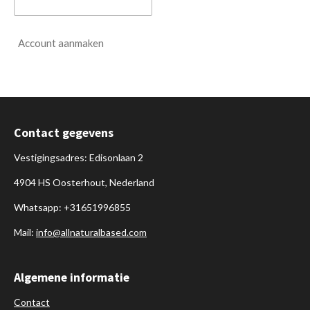
Account aanmaken
Contact gegevens
Vestigingsadres: Edisonlaan 2
4904 HS Oosterhout, Nederland
Whatsapp: +31651996855
Mail:
info@allnaturalbased.com
Algemene informatie
Contact