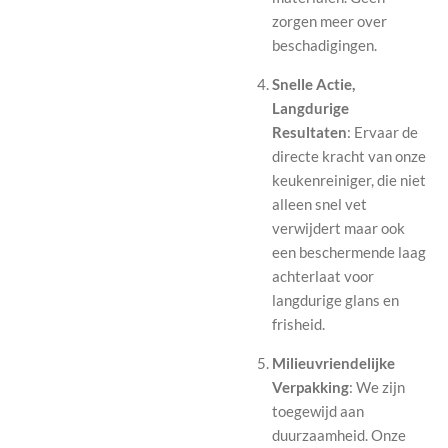
zorgen meer over
beschadigingen.
Snelle Actie,
Langdurige
Resultaten
: Ervaar de
directe kracht van onze
keukenreiniger, die niet
alleen snel vet
verwijdert maar ook
een beschermende laag
achterlaat voor
langdurige glans en
frisheid.
Milieuvriendelijke
Verpakking
: We zijn
toegewijd aan
duurzaamheid. Onze