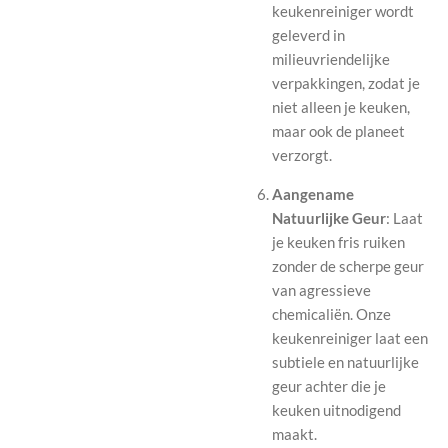
keukenreiniger wordt
geleverd in
milieuvriendelijke
verpakkingen, zodat je
niet alleen je keuken,
maar ook de planeet
verzorgt.
Aangename
Natuurlijke Geur
: Laat
je keuken fris ruiken
zonder de scherpe geur
van agressieve
chemicaliën. Onze
keukenreiniger laat een
subtiele en natuurlijke
geur achter die je
keuken uitnodigend
maakt.