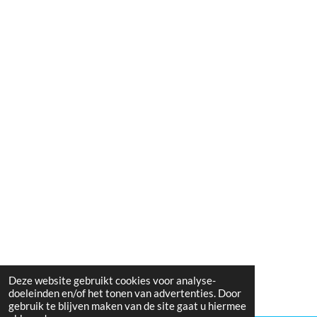
Deze website gebruikt cookies voor analyse-
doeleinden en/of het tonen van advertenties. Door
gebruik te blijven maken van de site gaat u hiermee