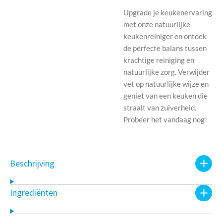
Upgrade je keukenervaring
met onze natuurlijke
keukenreiniger en ontdek
de perfecte balans tussen
krachtige reiniging en
natuurlijke zorg. Verwijder
vet op natuurlijke wijze en
geniet van een keuken die
straalt van zuiverheid.
Probeer het vandaag nog!
Beschrijving
Ingrediënten