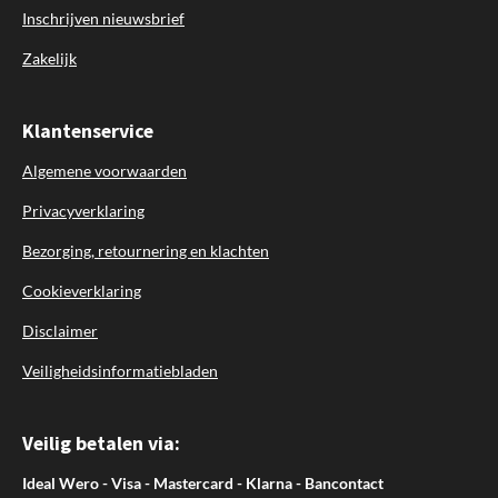
Inschrijven nieuwsbrief
Zakelijk
Klantenservice
Algemene voorwaarden
Privacyverklaring
Bezorging, retournering en klachten
Cookieverklaring
Disclaimer
Veiligheidsinformatiebladen
Veilig betalen via:
Ideal Wero - Visa - Mastercard - Klarna - Bancontact