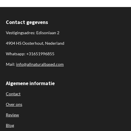
Contact gegevens
Vestigingsadres: Edisonlaan 2
4904 HS Oosterhout, Nederland
Whatsapp: +31651996855
Mail:
info@allnaturalbased.com
Algemene informatie
Contact
Over ons
Review
Blog