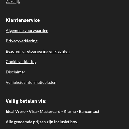
Zakelijk
Klantenservice
Algemene voorwaarden
Privacyverklaring
Bezorging, retournering en klachten
Cookieverklaring
Disclaimer
Veiligheidsinformatiebladen
Veilig betalen via:
Ideal Wero - Visa - Mastercard - Klarna - Bancontact
Alle genoemde prijzen zijn inclusief btw.