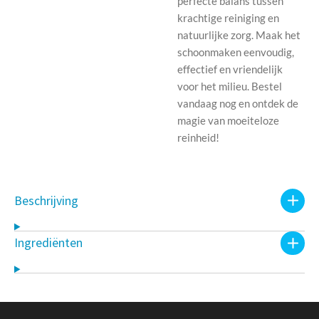
perfecte balans tussen
krachtige reiniging en
natuurlijke zorg. Maak het
schoonmaken eenvoudig,
effectief en vriendelijk
voor het milieu. Bestel
vandaag nog en ontdek de
magie van moeiteloze
reinheid!
Beschrijving
Ingrediënten