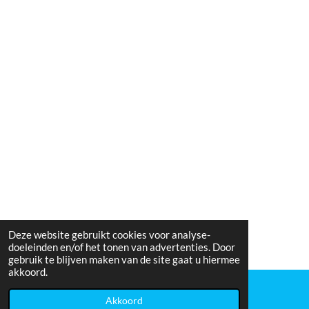
Deze website gebruikt cookies voor analyse-
doeleinden en/of het tonen van advertenties. Door
gebruik te blijven maken van de site gaat u hiermee
akkoord.
Akkoord
WhatsApp