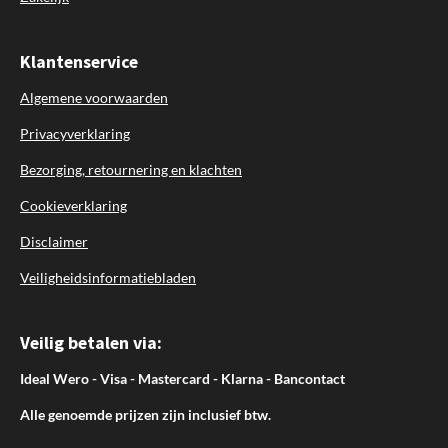
Klantenservice
Algemene voorwaarden
Privacyverklaring
Bezorging, retournering en klachten
Cookieverklaring
Disclaimer
Veiligheidsinformatiebladen
Veilig betalen via:
Ideal Wero - Visa - Mastercard - Klarna - Bancontact
Alle genoemde prijzen zijn inclusief btw.