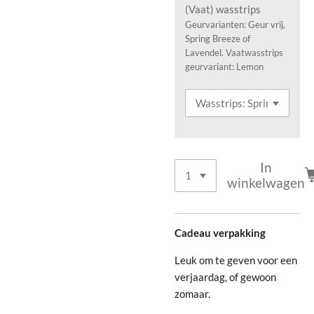
(Vaat) wasstrips
Geurvarianten: Geur vrij,
Spring Breeze of
Lavendel. Vaatwasstrips
geurvariant: Lemon
In
winkelwagen
Cadeau verpakking
Leuk om te geven voor een
verjaardag, of gewoon
zomaar.