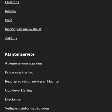
Over ons
Review
Blog
Inschrijven nieuwsbrief
Zakelijk
Klantenservice
Algemene voorwaarden
Privacyverklaring
Bezorging, retournering en klachten
Cookieverklaring
Disclaimer
Veiligheidsinformatiebladen